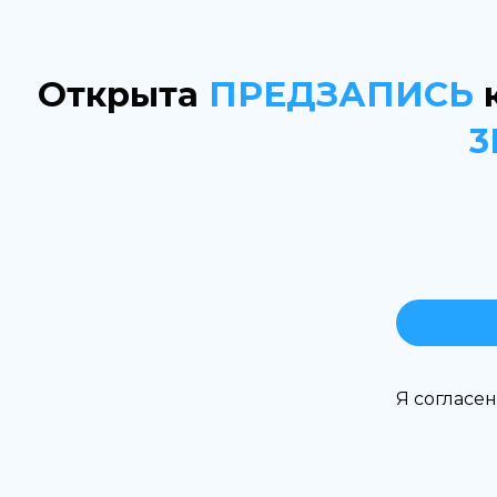
Открыта
ПРЕДЗАПИСЬ
к
3
Я согласен