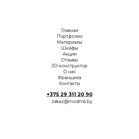
Главная
Портфолио
Материалы
Шкафы
Акции
Отзывы
3D-конструктор
О нас
Франшиза
Контакты
+375 29 311 20 90
zakaz@modmb.by