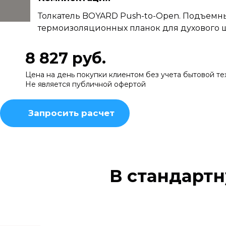
Толкатель BOYARD Push-to-Open. Подъемные
термоизоляционных планок для духового 
8 827 руб.
Цена на день покупки клиентом без учета бытовой те
Не является публичной офертой
Запросить расчет
В стандарт