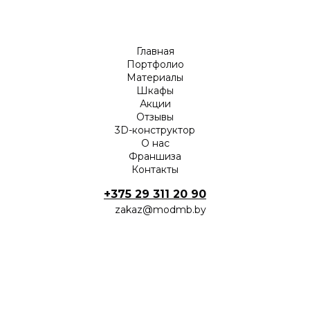
Главная
Портфолио
Материалы
Шкафы
Акции
Отзывы
3D-конструктор
О нас
Франшиза
Контакты
+375 29 311 20 90
zakaz@modmb.by