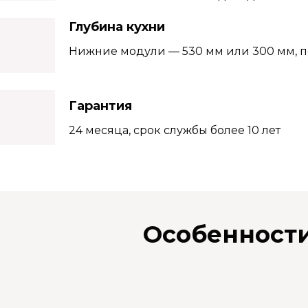
Глубина кухни
Нижние модули — 530 мм или 300 мм, п
Гарантия
24 месяца, срок службы более 10 лет
Особенност