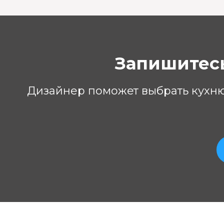
Запишитесь
Дизайнер поможет выбрать кухню,