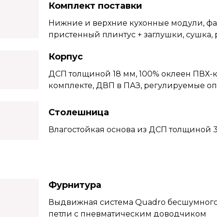
Комплект поставки
Нижние и верхние кухонные модули, фа
пристенный плинтус + заглушки, сушка,
Корпус
ДСП толщиной 18 мм, 100% оклеен ПВХ-к
комплекте, ДВП в ПАЗ, регулируемые о
Столешница
Влагостойкая основа из ДСП толщиной 
Фурнитура
Выдвижная система Quadro бесшумного 
петли с пневматическим доводчиком