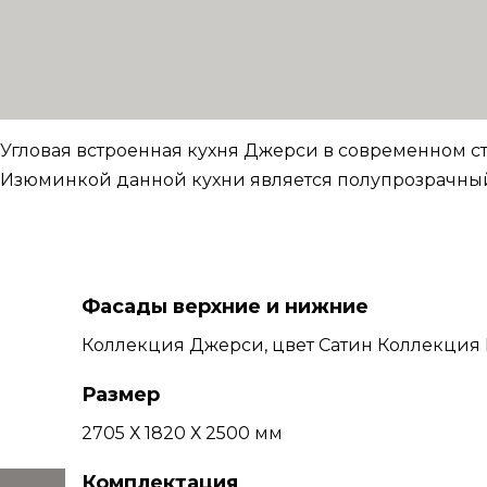
Угловая встроенная кухня Джерси в современном ст
Изюминкой данной кухни является полупрозрачный
Фасады верхние и нижние
Коллекция Джерси, цвет Сатин Коллекция 
Размер
2705 Х 1820 Х 2500 мм
Комплектация