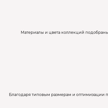
Материалы и цвета коллекций подобраны 
Благодаря типовым размерам и оптимизации п